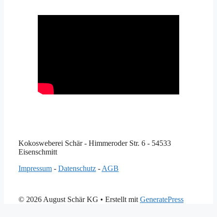
Kokosweberei Schär - Himmeroder Str. 6 - 54533
Eisenschmitt
Impressum
-
Datenschutz
-
AGB
© 2026 August Schär KG
• Erstellt mit
GeneratePress