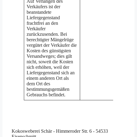
Kokosweberei Schär - Himmeroder Str. 6 - 54533
Eisenschmitt