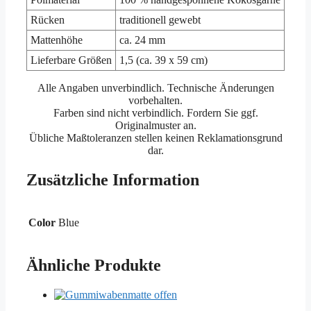
Rücken
traditionell gewebt
Mattenhöhe
ca. 24 mm
Lieferbare Größen
1,5 (ca. 39 x 59 cm)
Alle Angaben unverbindlich. Technische Änderungen
vorbehalten.
Farben sind nicht verbindlich. Fordern Sie ggf.
Originalmuster an.
Übliche Maßtoleranzen stellen keinen Reklamationsgrund
dar.
Zusätzliche Information
Color
Blue
Ähnliche Produkte