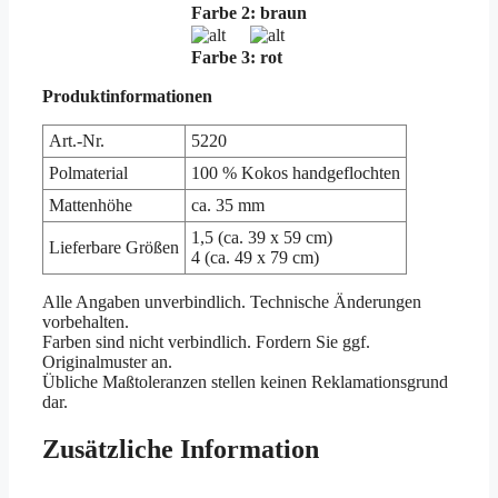
Farbe 2: braun
Farbe 3: rot
Produktinformationen
Art.-Nr.
5220
Polmaterial
100 % Kokos handgeflochten
Mattenhöhe
ca. 35 mm
1,5 (ca. 39 x 59 cm)
Lieferbare Größen
4 (ca. 49 x 79 cm)
Alle Angaben unverbindlich. Technische Änderungen
vorbehalten.
Farben sind nicht verbindlich. Fordern Sie ggf.
Originalmuster an.
Übliche Maßtoleranzen stellen keinen Reklamationsgrund
dar.
Zusätzliche Information