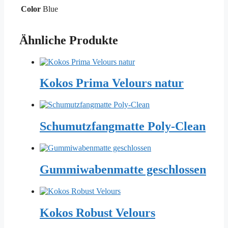
Color
Blue
Ähnliche Produkte
Kokos Prima Velours natur
Schumutzfangmatte Poly-Clean
Gummiwabenmatte geschlossen
Kokos Robust Velours