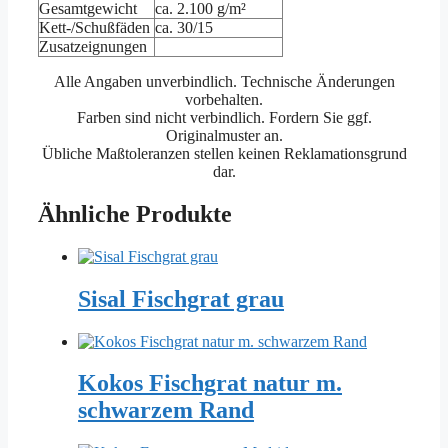
Gesamtgewicht
ca. 2.100 g/m²
Kett-/Schußfäden
ca. 30/15
Zusatzeignungen
Alle Angaben unverbindlich. Technische Änderungen
vorbehalten.
Farben sind nicht verbindlich. Fordern Sie ggf.
Originalmuster an.
Übliche Maßtoleranzen stellen keinen Reklamationsgrund
dar.
Ähnliche Produkte
Sisal Fischgrat grau
Kokos Fischgrat natur m.
schwarzem Rand