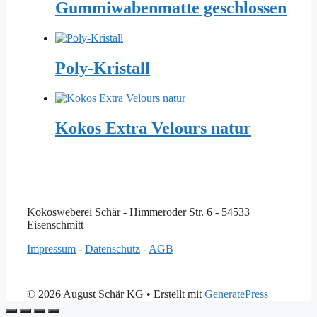
Gummiwabenmatte geschlossen
Poly-Kristall
Kokos Extra Velours natur
Kokosweberei Schär - Himmeroder Str. 6 - 54533
Eisenschmitt
Impressum
-
Datenschutz
-
AGB
© 2026 August Schär KG
• Erstellt mit
GeneratePress