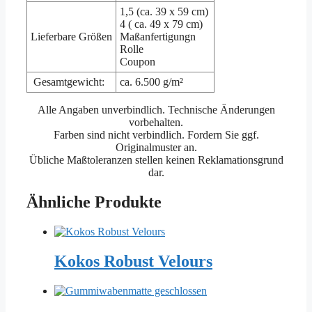
1,5 (ca. 39 x 59 cm)
4 ( ca. 49 x 79 cm)
Lieferbare Größen
Maßanfertigungn
Rolle
Coupon
Gesamtgewicht:
ca. 6.500 g/m²
Alle Angaben unverbindlich. Technische Änderungen
vorbehalten.
Farben sind nicht verbindlich. Fordern Sie ggf.
Originalmuster an.
Übliche Maßtoleranzen stellen keinen Reklamationsgrund
dar.
Ähnliche Produkte
Kokos Robust Velours