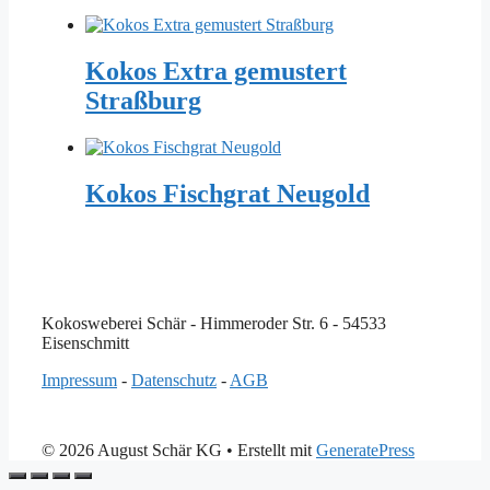
Kokos Extra gemustert
Straßburg
Kokos Fischgrat Neugold
Kokosweberei Schär - Himmeroder Str. 6 - 54533
Eisenschmitt
Impressum
-
Datenschutz
-
AGB
© 2026 August Schär KG
• Erstellt mit
GeneratePress