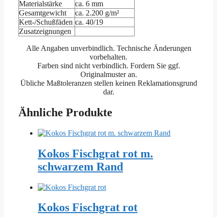
Materialstärke
ca. 6 mm
Gesamtgewicht
ca. 2.200 g/m²
Kett-/Schußfäden
ca. 40/19
Zusatzeignungen
Alle Angaben unverbindlich. Technische Änderungen
vorbehalten.
Farben sind nicht verbindlich. Fordern Sie ggf.
Originalmuster an.
Übliche Maßtoleranzen stellen keinen Reklamationsgrund
dar.
Ähnliche Produkte
Kokos Fischgrat rot m.
schwarzem Rand
Kokos Fischgrat rot